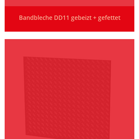
Bandbleche DD11 gebeizt + gefettet