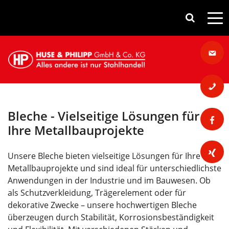
Bleche - Vielseitige Lösungen für
Ihre Metallbauprojekte
Unsere Bleche bieten vielseitige Lösungen für Ihre
Metallbauprojekte und sind ideal für unterschiedlichste
Anwendungen in der Industrie und im Bauwesen. Ob
als Schutzverkleidung, Trägerelement oder für
dekorative Zwecke – unsere hochwertigen Bleche
überzeugen durch Stabilität, Korrosionsbeständigkeit