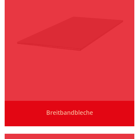
Breitbandbleche