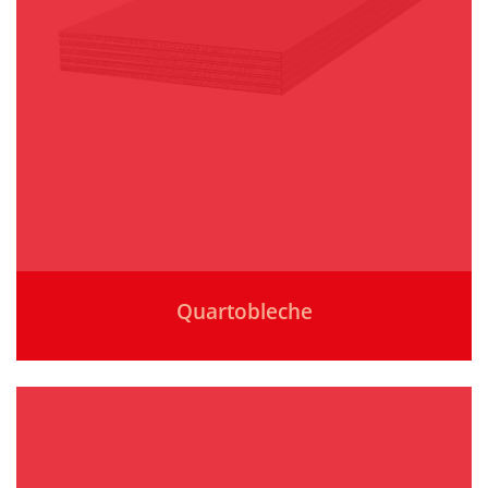
Quartobleche