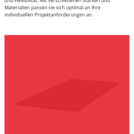
und Flexibilität. Mit verschiedenen Stärken und
Materialien passen sie sich optimal an Ihre
individuellen Projektanforderungen an.