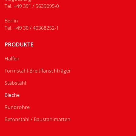
Tel.
+49 391 / 5639095-0
Berlin
Tel.
+49 30 / 40368252-1
PRODUKTE
Halfen
Formstahl-Breitflanschträger
Stabstahl
Bleche
Rundrohre
Betonstahl / Baustahlmatten