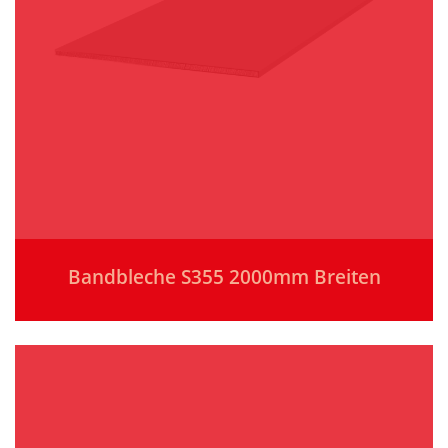
Bandbleche S355 2000mm Breiten