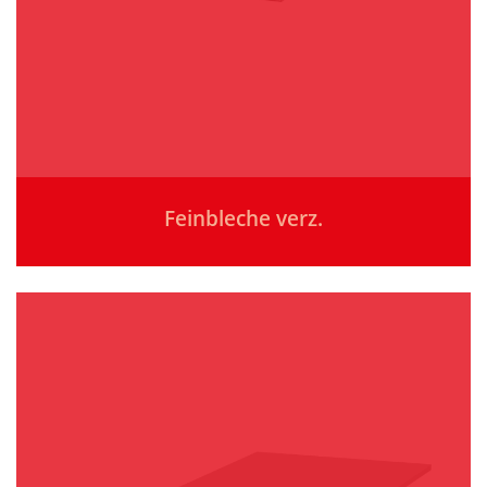
Feinbleche verz.