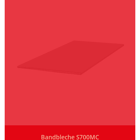
Bandbleche S700MC