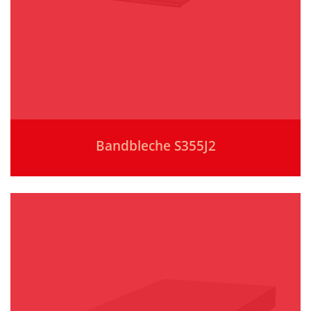
Bandbleche S355J2