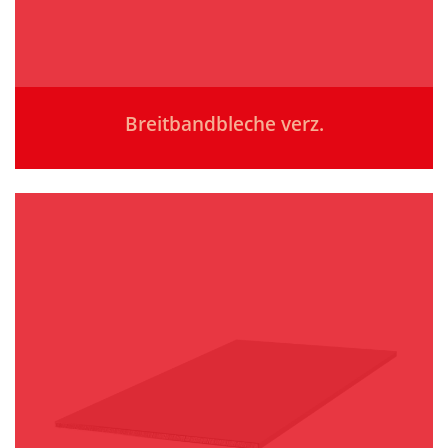
Breitbandbleche verz.