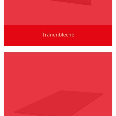
Tränenbleche