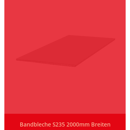
Bandbleche S235 2000mm Breiten