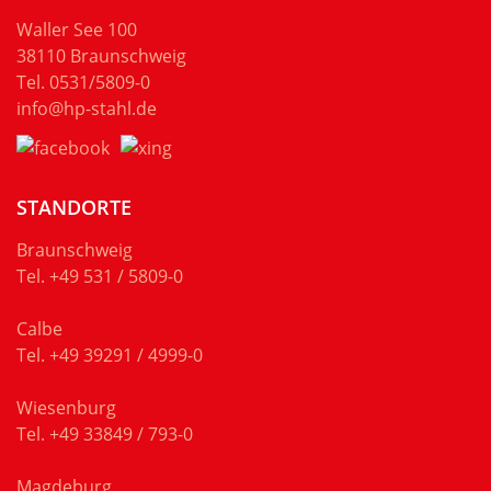
Waller See 100
38110 Braunschweig
Tel.
0531/5809-0
info@hp-stahl.de
STANDORTE
Braunschweig
Tel.
+49 531 / 5809-0
Calbe
Tel.
+49 39291 / 4999-0
Wiesenburg
Tel.
+49 33849 / 793-0
Magdeburg