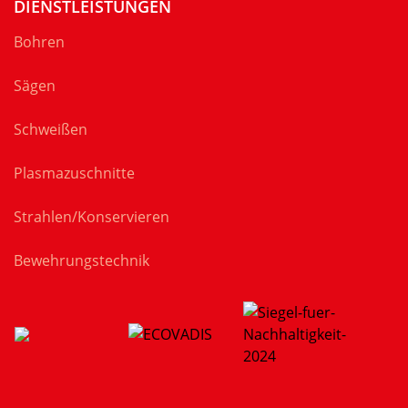
DIENSTLEISTUNGEN
Bohren
Sägen
Schweißen
Plasmazuschnitte
Strahlen/Konservieren
Bewehrungstechnik