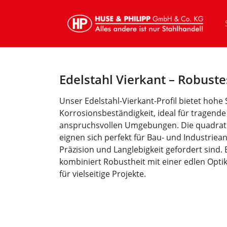
Edelstahl Vierkant – Robust
Unser Edelstahl-Vierkant-Profil bietet hohe 
Korrosionsbeständigkeit, ideal für tragende
anspruchsvollen Umgebungen. Die quadrati
eignen sich perfekt für Bau- und Industrie
Präzision und Langlebigkeit gefordert sind. 
kombiniert Robustheit mit einer edlen Optik
für vielseitige Projekte.