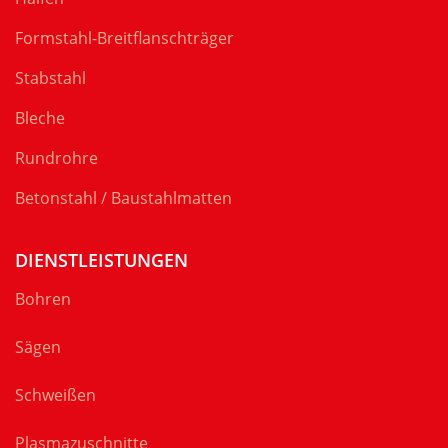
Formstahl-Breitflanschträger
Stabstahl
Bleche
Rundrohre
Betonstahl / Baustahlmatten
DIENSTLEISTUNGEN
Bohren
Sägen
Schweißen
Plasmazuschnitte