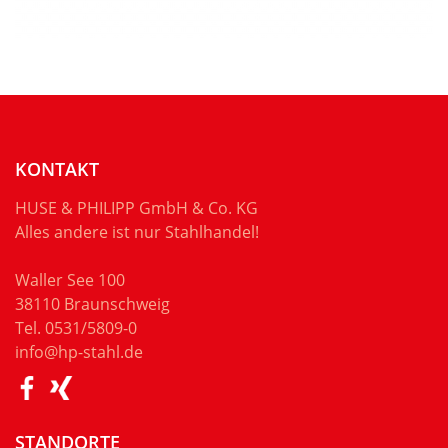
KONTAKT
HUSE & PHILIPP GmbH & Co. KG
Alles andere ist nur Stahlhandel!
Waller See 100
38110 Braunschweig
Tel.
0531/5809-0
info@hp-stahl.de
STANDORTE