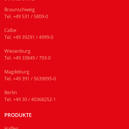
Braunschweig
Tel.
+49 531 / 5809-0
Calbe
Tel.
+49 39291 / 4999-0
Wiesenburg
Tel.
+49 33849 / 793-0
Magdeburg
Tel.
+49 391 / 5639095-0
Berlin
Tel.
+49 30 / 40368252-1
PRODUKTE
Halfen