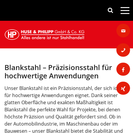
Blankstahl – Präzisionsstahl für
hochwertige Anwendungen
Unser Blankstahl ist ein Präzisionsstahl, der sich ideal
für hochwertige Anwendungen eignet. Dank seiner
glatten Oberfläche und exakten Maßhaltigkeit ist
Blankstahl die perfekte Wahl für Projekte, bei denen
höchste Präzision und Qualität gefordert sind. Ob in
der Automobilindustrie, im Maschinenbau oder im
Bauwesen – unser Blankstahl bietet die Stabilität und