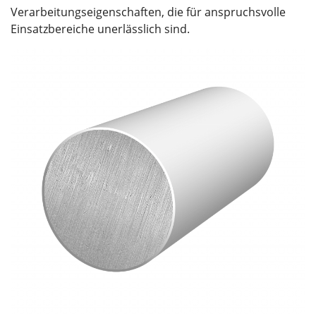
Verarbeitungseigenschaften, die für anspruchsvolle
Einsatzbereiche unerlässlich sind.