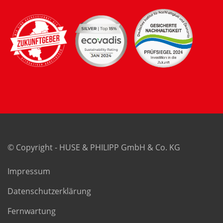
© Copyright - HUSE & PHILIPP GmbH & Co. KG
Impressum
Datenschutzerklärung
Fernwartung