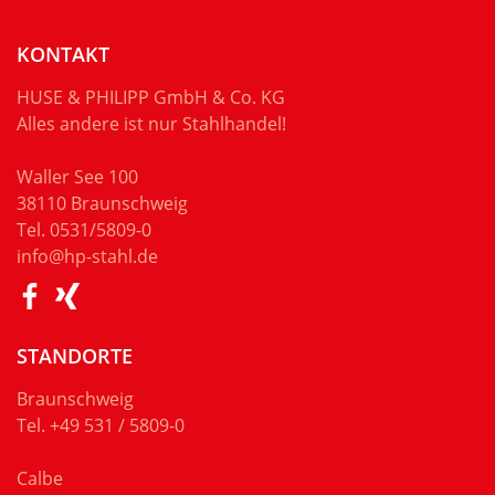
KONTAKT
HUSE & PHILIPP GmbH & Co. KG
Alles andere ist nur Stahlhandel!
Waller See 100
38110 Braunschweig
Tel.
0531/5809-0
info@hp-stahl.de
STANDORTE
Braunschweig
Tel.
+49 531 / 5809-0
Calbe