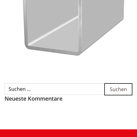
Suche nach:
Neueste Kommentare