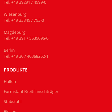
Tel.
+49 39291 / 4999-0
Wiesenburg
Tel.
+49 33849 / 793-0
Magdeburg
Tel.
+49 391 / 5639095-0
Berlin
Tel.
+49 30 / 40368252-1
PRODUKTE
Halfen
Formstahl-Breitflanschträger
Stabstahl
Bleche