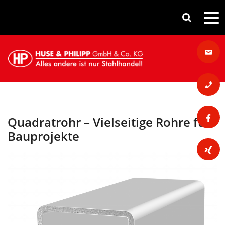
Quadratrohr – Vielseitige Rohre für
Bauprojekte