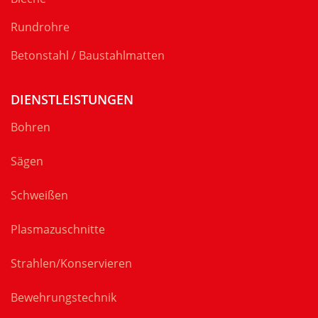
Rundrohre
Betonstahl / Baustahlmatten
DIENSTLEISTUNGEN
Bohren
Sägen
Schweißen
Plasmazuschnitte
Strahlen/Konservieren
Bewehrungstechnik